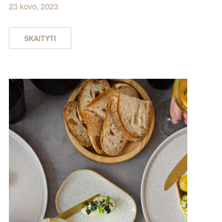
23 kovo, 2023
SKAITYTI