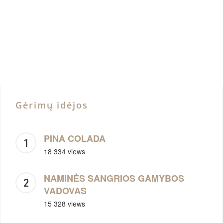
Gėrimų idėjos
PINA COLADA
18 334 views
NAMINĖS SANGRIOS GAMYBOS
VADOVAS
15 328 views