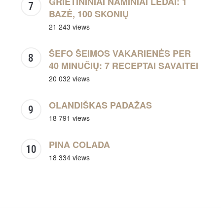
GRIETININIAI NAMINIAI LEDAI: 1
BAZĖ, 100 SKONIŲ
21 243 views
ŠEFO ŠEIMOS VAKARIENĖS PER
40 MINUČIŲ: 7 RECEPTAI SAVAITEI
20 032 views
OLANDIŠKAS PADAŽAS
18 791 views
PINA COLADA
18 334 views