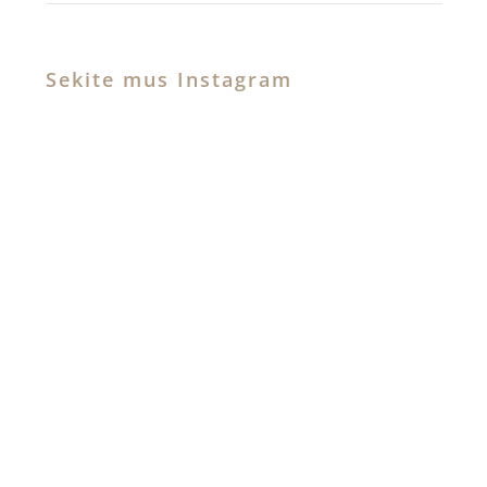
Sekite mus Instagram