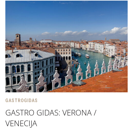
GASTROGIDAS
GASTRO GIDAS: VERONA /
VENECIJA