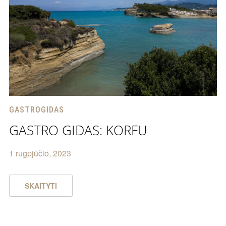
GASTROGIDAS
GASTRO GIDAS: KORFU
1 rugpjūčio, 2023
SKAITYTI