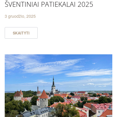
ŠVENTINIAI PATIEKALAI 2025
3 gruodžio, 2025
SKAITYTI