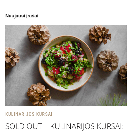
Naujausi įrašai
KULINARIJOS KURSAI
SOLD OUT – KULINARIJOS KURSAI: