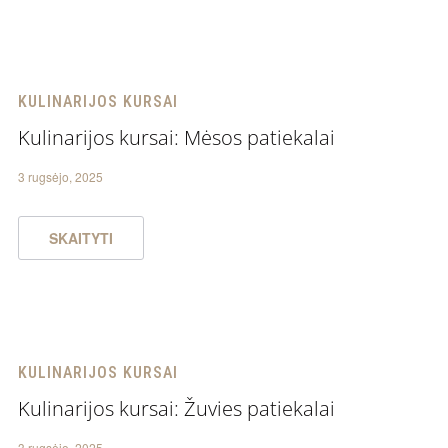
KULINARIJOS KURSAI
Kulinarijos kursai: Mėsos patiekalai
3 rugsėjo, 2025
SKAITYTI
KULINARIJOS KURSAI
Kulinarijos kursai: Žuvies patiekalai
3 rugsėjo, 2025