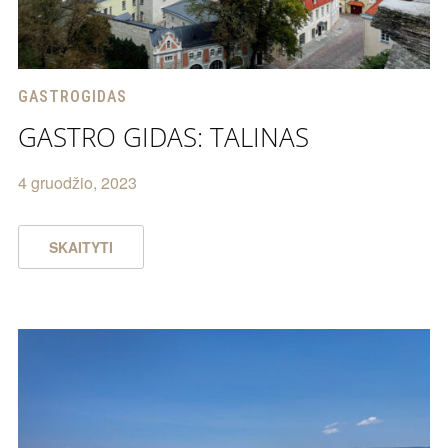
GASTROGIDAS
GASTRO GIDAS: TALINAS
4 gruodžio, 2023
SKAITYTI