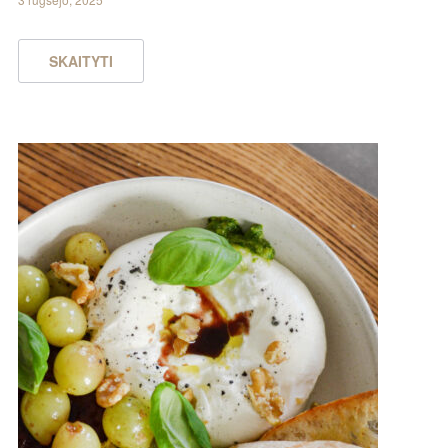
SKAITYTI