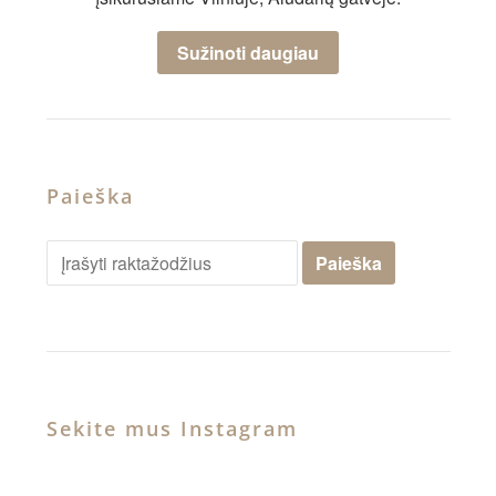
Sužinoti daugiau
Paieška
Sekite mus Instagram