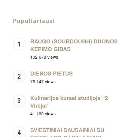
Pupuliariausi
RAUGO (SOURDOUGH) DUONOS
KEPIMO GIDAS
102 678 views
DIENOS PIETŪS
76 147 views
Kulinarijos kursai studijoje “2
Virėjai”
41 199 views
SVIESTINIAI SAUSAINIAI SU