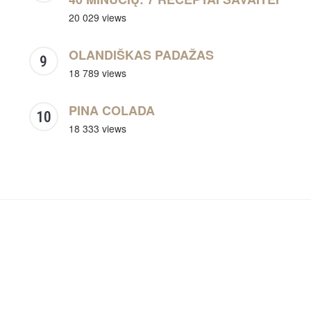
20 029 views
OLANDIŠKAS PADAŽAS
18 789 views
PINA COLADA
18 333 views