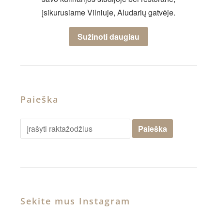
įsikurusiame Vilniuje, Aludarių gatvėje.
Sužinoti daugiau
Paieška
Sekite mus Instagram