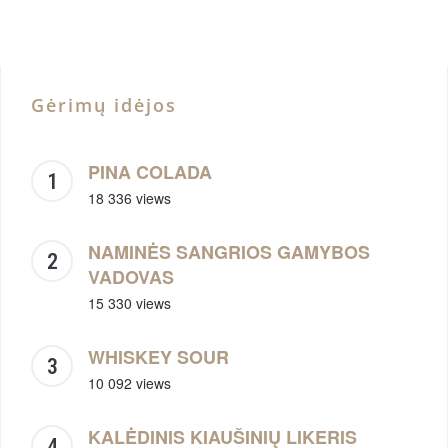
Gėrimų idėjos
PINA COLADA
18 336 views
NAMINĖS SANGRIOS GAMYBOS
VADOVAS
15 330 views
WHISKEY SOUR
10 092 views
KALĖDINIS KIAUŠINIŲ LIKERIS