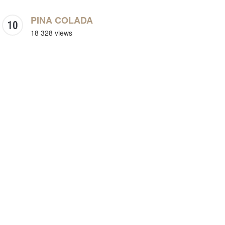
PINA COLADA
18 328 views