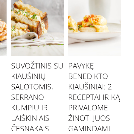
SUVOŽTINIS SU
PAVYKĘ
KIAUŠINIŲ
BENEDIKTO
SALOTOMIS,
KIAUŠINIAI: 2
SERRANO
RECEPTAI IR KĄ
KUMPIU IR
PRIVALOME
LAIŠKINIAIS
ŽINOTI JUOS
ČESNAKAIS
GAMINDAMI