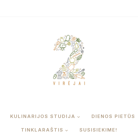
KULINARIJOS STUDIJA
DIENOS PIETŪS
TINKLARAŠTIS
SUSISIEKIME!