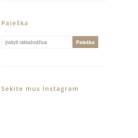
Paieška
Sekite mus Instagram