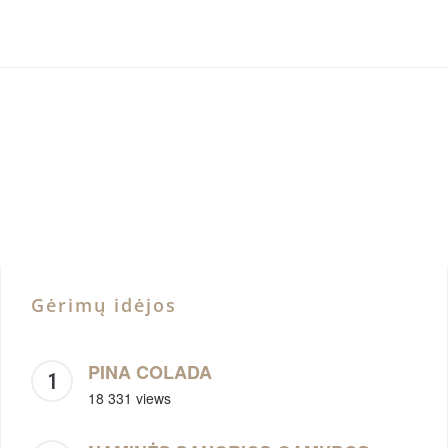
Gėrimų idėjos
PINA COLADA
18 331 views