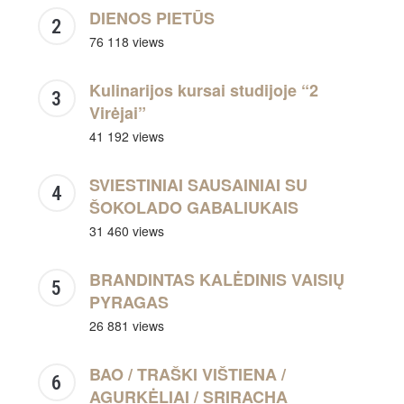
DIENOS PIETŪS
76 118 views
Kulinarijos kursai studijoje “2
Virėjai”
41 192 views
SVIESTINIAI SAUSAINIAI SU
ŠOKOLADO GABALIUKAIS
31 460 views
BRANDINTAS KALĖDINIS VAISIŲ
PYRAGAS
26 881 views
BAO / TRAŠKI VIŠTIENA /
AGURKĖLIAI / SRIRACHA