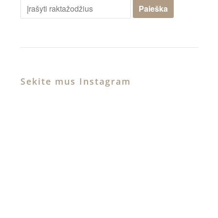
Sekite mus Instagram