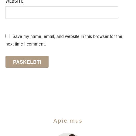
WEBSITE
Save my name, email, and website in this browser for the
next time I comment.
Apie mus