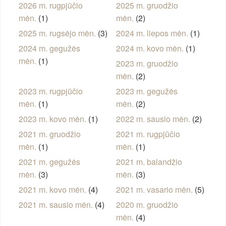
2026 m. rugpjūčio
2025 m. gruodžio
mėn.
(1)
mėn.
(2)
2025 m. rugsėjo mėn.
(3)
2024 m. liepos mėn.
(1)
2024 m. gegužės
2024 m. kovo mėn.
(1)
mėn.
(1)
2023 m. gruodžio
mėn.
(2)
2023 m. rugpjūčio
2023 m. gegužės
mėn.
(1)
mėn.
(2)
2023 m. kovo mėn.
(1)
2022 m. sausio mėn.
(2)
2021 m. gruodžio
2021 m. rugpjūčio
mėn.
(1)
mėn.
(1)
2021 m. gegužės
2021 m. balandžio
mėn.
(3)
mėn.
(3)
2021 m. kovo mėn.
(4)
2021 m. vasario mėn.
(5)
2021 m. sausio mėn.
(4)
2020 m. gruodžio
mėn.
(4)