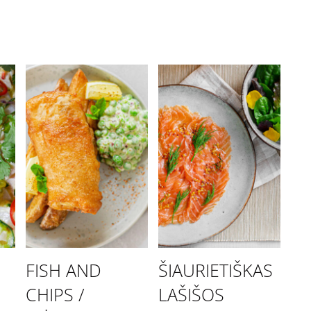
FISH AND
ŠIAURIETIŠKAS
CHIPS /
LAŠIŠOS