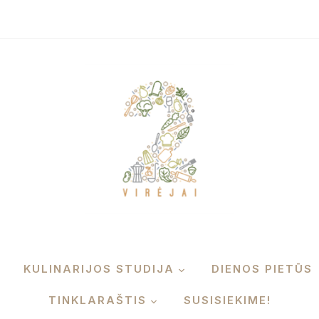
KULINARIJOS STUDIJA
DIENOS PIETŪS
TINKLARAŠTIS
SUSISIEKIME!