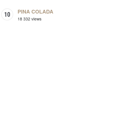
PINA COLADA
18 332 views