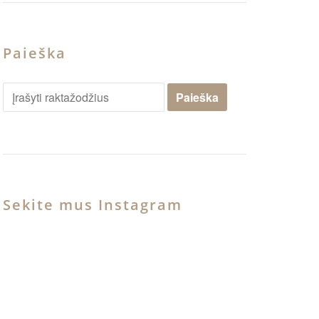
Paieška
Sekite mus Instagram