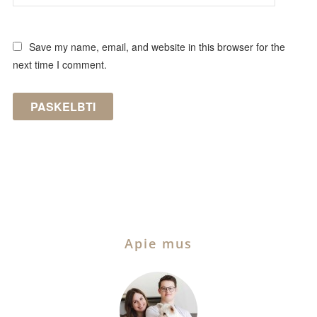
Save my name, email, and website in this browser for the
next time I comment.
Apie mus