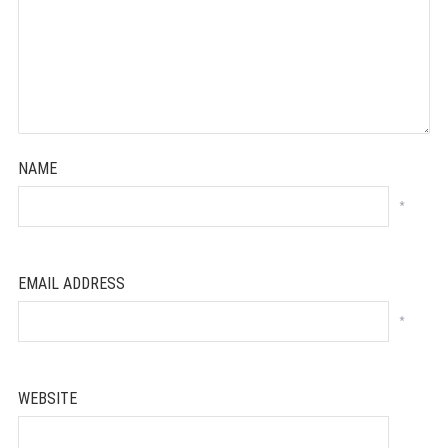
NAME
*
EMAIL ADDRESS
*
WEBSITE