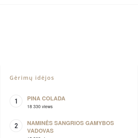
Gėrimų idėjos
PINA COLADA
18 330 views
NAMINĖS SANGRIOS GAMYBOS
VADOVAS