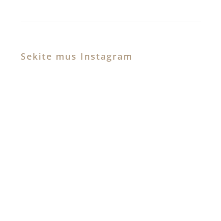
Sekite mus Instagram