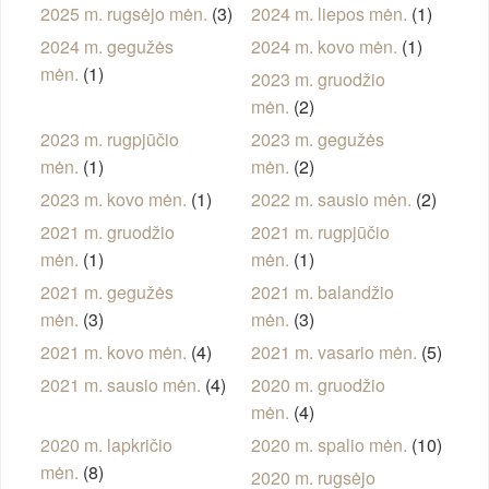
2025 m. rugsėjo mėn.
(3)
2024 m. liepos mėn.
(1)
2024 m. gegužės
2024 m. kovo mėn.
(1)
mėn.
(1)
2023 m. gruodžio
mėn.
(2)
2023 m. rugpjūčio
2023 m. gegužės
mėn.
(1)
mėn.
(2)
2023 m. kovo mėn.
(1)
2022 m. sausio mėn.
(2)
2021 m. gruodžio
2021 m. rugpjūčio
mėn.
(1)
mėn.
(1)
2021 m. gegužės
2021 m. balandžio
mėn.
(3)
mėn.
(3)
2021 m. kovo mėn.
(4)
2021 m. vasario mėn.
(5)
2021 m. sausio mėn.
(4)
2020 m. gruodžio
mėn.
(4)
2020 m. lapkričio
2020 m. spalio mėn.
(10)
mėn.
(8)
2020 m. rugsėjo