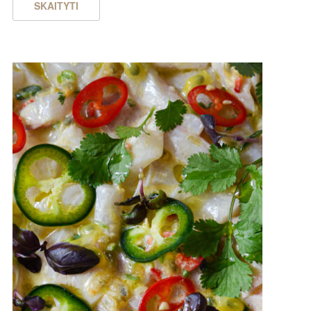
SKAITYTI