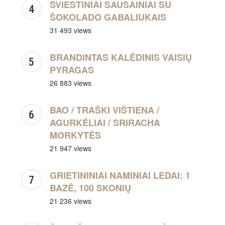
SVIESTINIAI SAUSAINIAI SU
ŠOKOLADO GABALIUKAIS
31 493 views
BRANDINTAS KALĖDINIS VAISIŲ
PYRAGAS
26 883 views
BAO / TRAŠKI VIŠTIENA /
AGURKĖLIAI / SRIRACHA
MORKYTĖS
21 947 views
GRIETININIAI NAMINIAI LEDAI: 1
BAZĖ, 100 SKONIŲ
21 236 views