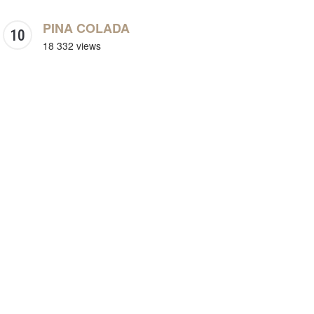
PINA COLADA
18 332 views