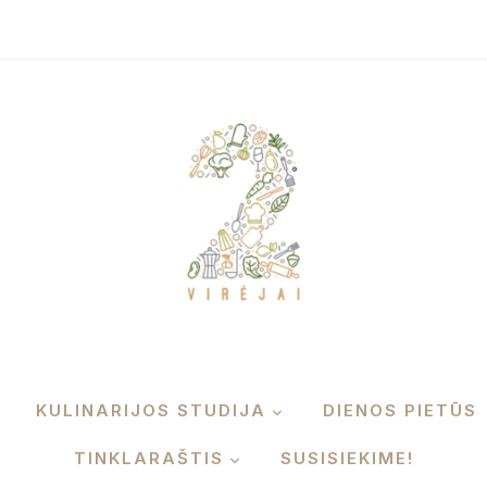
KULINARIJOS STUDIJA
DIENOS PIETŪS
TINKLARAŠTIS
SUSISIEKIME!