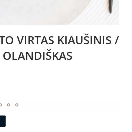
TO VIRTAS KIAUŠINIS /
/ OLANDIŠKAS