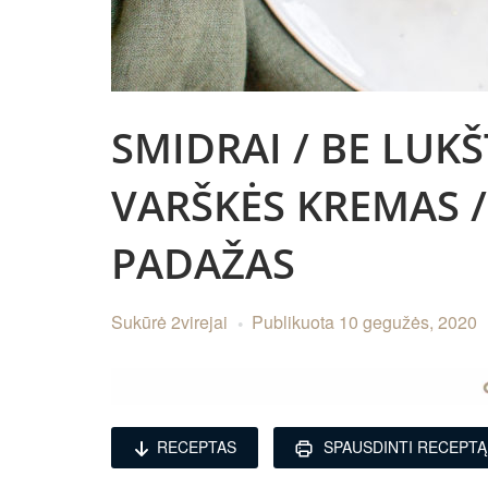
SMIDRAI / BE LUKŠ
VARŠKĖS KREMAS 
PADAŽAS
Sukūrė
2virejai
Publikuota
10 gegužės, 2020
RECEPTAS
SPAUSDINTI RECEPTĄ