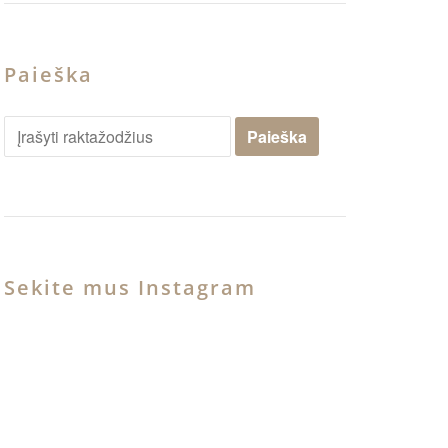
Paieška
Sekite mus Instagram