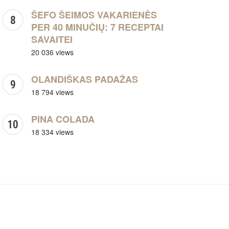
ŠEFO ŠEIMOS VAKARIENĖS
PER 40 MINUČIŲ: 7 RECEPTAI
SAVAITEI
20 036 views
OLANDIŠKAS PADAŽAS
18 794 views
PINA COLADA
18 334 views