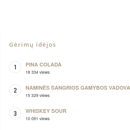
Gėrimų idėjos
PINA COLADA
18 334 views
NAMINĖS SANGRIOS GAMYBOS VADOV
15 329 views
WHISKEY SOUR
10 091 views