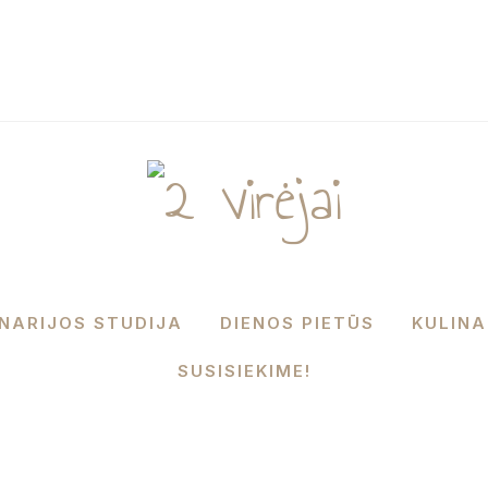
INARIJOS STUDIJA
DIENOS PIETŪS
KULINA
SUSISIEKIME!