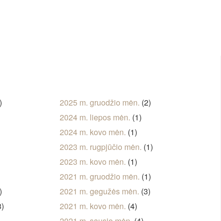
)
2025 m. gruodžio mėn.
(2)
2024 m. liepos mėn.
(1)
2024 m. kovo mėn.
(1)
)
2023 m. rugpjūčio mėn.
(1)
2023 m. kovo mėn.
(1)
2021 m. gruodžio mėn.
(1)
)
2021 m. gegužės mėn.
(3)
3)
2021 m. kovo mėn.
(4)
2021 m. sausio mėn.
(4)