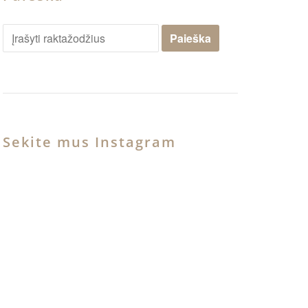
Sekite mus Instagram