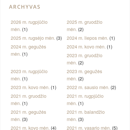
ARCHYVAS
2026 m. rugpjūčio
2025 m. gruodžio
mėn.
(1)
mėn.
(2)
2025 m. rugsėjo mėn.
(3)
2024 m. liepos mėn.
(1)
2024 m. gegužės
2024 m. kovo mėn.
(1)
mėn.
(1)
2023 m. gruodžio
mėn.
(2)
2023 m. rugpjūčio
2023 m. gegužės
mėn.
(1)
mėn.
(2)
2023 m. kovo mėn.
(1)
2022 m. sausio mėn.
(2)
2021 m. gruodžio
2021 m. rugpjūčio
mėn.
(1)
mėn.
(1)
2021 m. gegužės
2021 m. balandžio
mėn.
(3)
mėn.
(3)
2021 m. kovo mėn.
(4)
2021 m. vasario mėn.
(5)