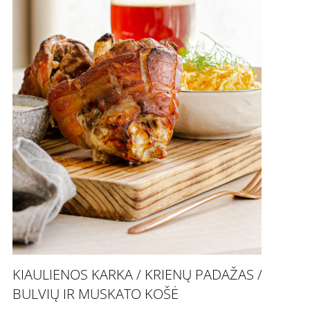
KIAULIENOS KARKA / KRIENŲ PADAŽAS /
BULVIŲ IR MUSKATO KOŠĖ