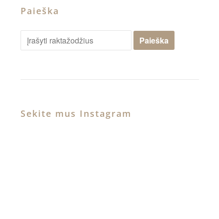
Paieška
Sekite mus Instagram