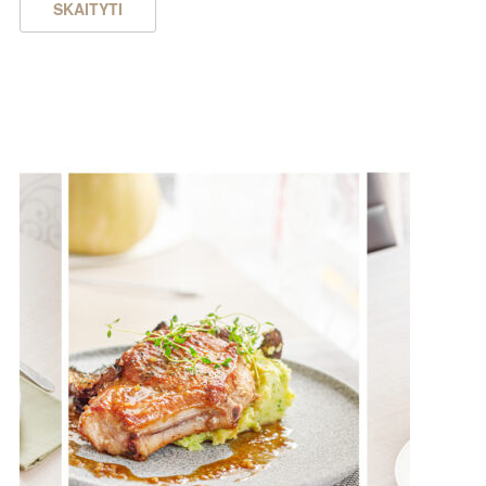
SKAITYTI