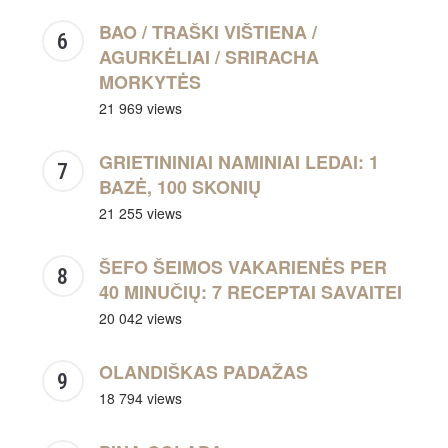
BAO / TRAŠKI VIŠTIENA /
AGURKĖLIAI / SRIRACHA
MORKYTĖS
21 969 views
GRIETININIAI NAMINIAI LEDAI: 1
BAZĖ, 100 SKONIŲ
21 255 views
ŠEFO ŠEIMOS VAKARIENĖS PER
40 MINUČIŲ: 7 RECEPTAI SAVAITEI
20 042 views
OLANDIŠKAS PADAŽAS
18 794 views