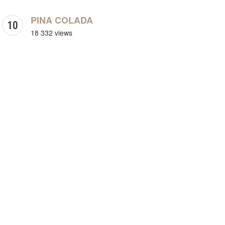
PINA COLADA
18 332 views