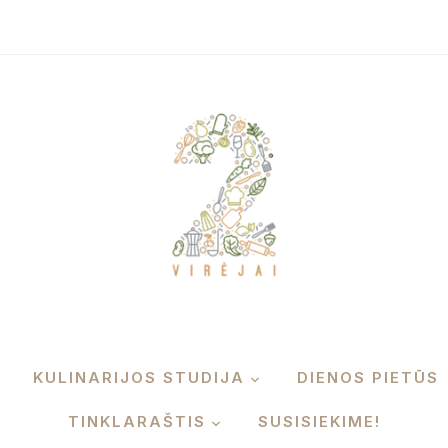
KULINARIJOS STUDIJA
DIENOS PIETŪS
TINKLARAŠTIS
SUSISIEKIME!