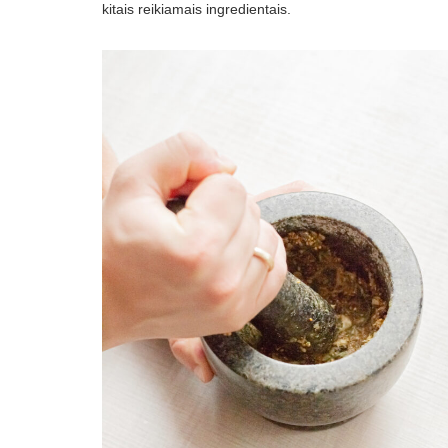
kitais reikiamais ingredientais.