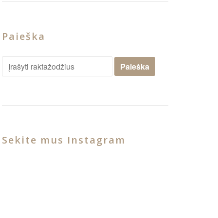
Paieška
Sekite mus Instagram