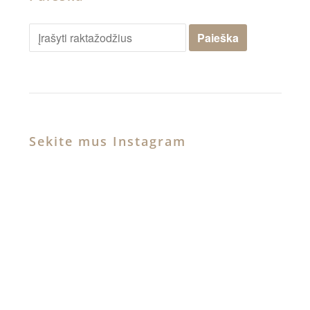
Sekite mus Instagram