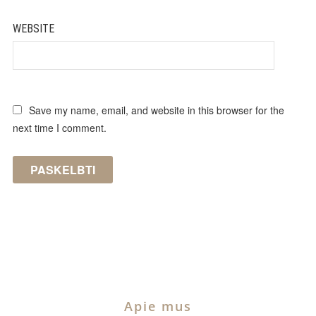
WEBSITE
Save my name, email, and website in this browser for the
next time I comment.
Apie mus