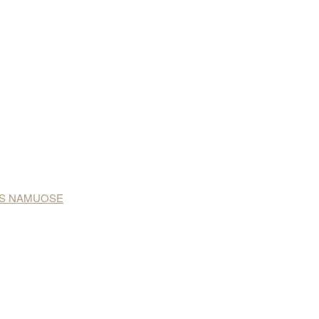
NAS NAMUOSE