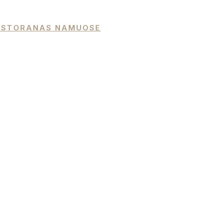
 RESTORANAS NAMUOSE