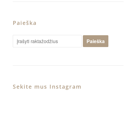
Paieška
Sekite mus Instagram