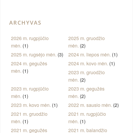
ARCHYVAS
2026 m. rugpjūčio
2025 m. gruodžio
mėn.
(1)
mėn.
(2)
2025 m. rugsėjo mėn.
(3)
2024 m. liepos mėn.
(1)
2024 m. gegužės
2024 m. kovo mėn.
(1)
mėn.
(1)
2023 m. gruodžio
mėn.
(2)
2023 m. rugpjūčio
2023 m. gegužės
mėn.
(1)
mėn.
(2)
2023 m. kovo mėn.
(1)
2022 m. sausio mėn.
(2)
2021 m. gruodžio
2021 m. rugpjūčio
mėn.
(1)
mėn.
(1)
2021 m. gegužės
2021 m. balandžio