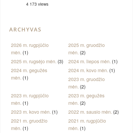
4 173 views
ARCHYVAS
2026 m. rugpjūčio
2025 m. gruodžio
mėn.
(1)
mėn.
(2)
2025 m. rugsėjo mėn.
(3)
2024 m. liepos mėn.
(1)
2024 m. gegužės
2024 m. kovo mėn.
(1)
mėn.
(1)
2023 m. gruodžio
mėn.
(2)
2023 m. rugpjūčio
2023 m. gegužės
mėn.
(1)
mėn.
(2)
2023 m. kovo mėn.
(1)
2022 m. sausio mėn.
(2)
2021 m. gruodžio
2021 m. rugpjūčio
mėn.
(1)
mėn.
(1)