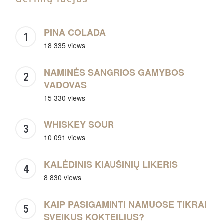
PINA COLADA
18 335 views
NAMINĖS SANGRIOS GAMYBOS
VADOVAS
15 330 views
WHISKEY SOUR
10 091 views
KALĖDINIS KIAUŠINIŲ LIKERIS
8 830 views
KAIP PASIGAMINTI NAMUOSE TIKRAI
SVEIKUS KOKTEILIUS?