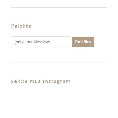
Paieška
Sekite mus Instagram