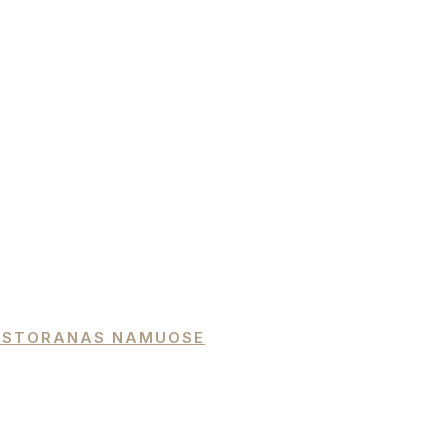
 RESTORANAS NAMUOSE