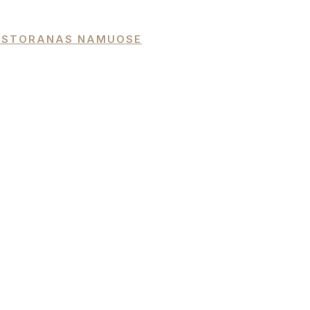
 RESTORANAS NAMUOSE