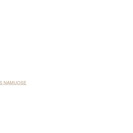
NAS NAMUOSE