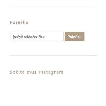
Paieška
Sekite mus Instagram