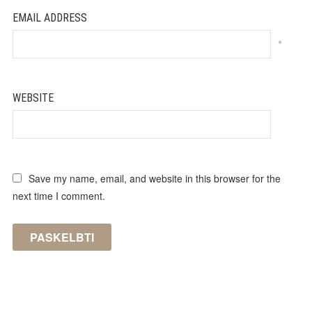
EMAIL ADDRESS
*
WEBSITE
Save my name, email, and website in this browser for the
next time I comment.