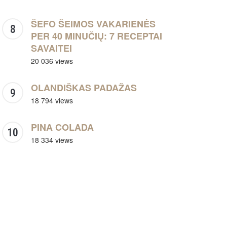
ŠEFO ŠEIMOS VAKARIENĖS
PER 40 MINUČIŲ: 7 RECEPTAI
SAVAITEI
20 036 views
OLANDIŠKAS PADAŽAS
18 794 views
PINA COLADA
18 334 views