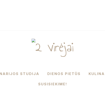
INARIJOS STUDIJA
DIENOS PIETŪS
KULINA
SUSISIEKIME!