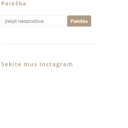
Paieška
Sekite mus Instagram