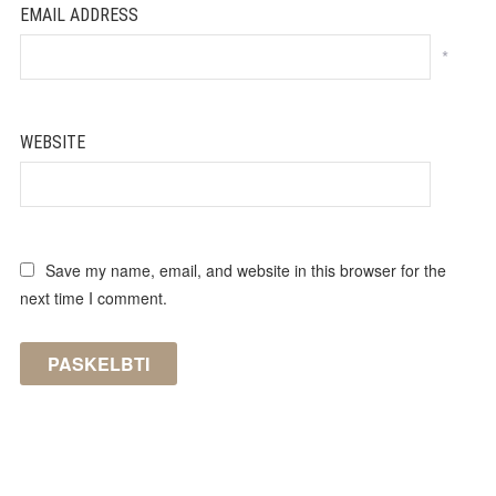
EMAIL ADDRESS
*
WEBSITE
Save my name, email, and website in this browser for the
next time I comment.