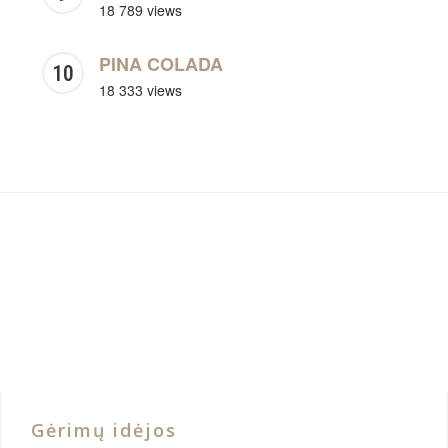
18 789 views
PINA COLADA
18 333 views
Gėrimų idėjos