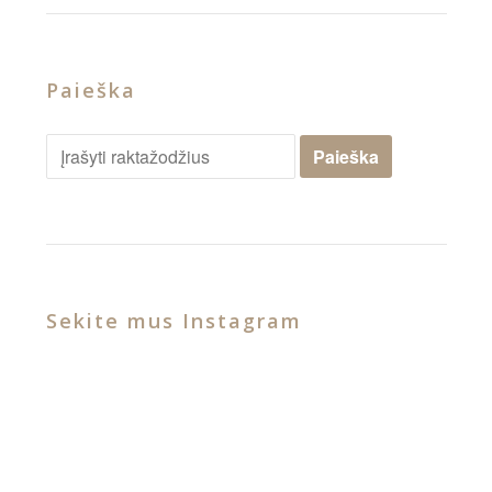
Paieška
Sekite mus Instagram