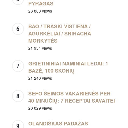
PYRAGAS
26 883 views
BAO / TRAŠKI VIŠTIENA /
AGURKĖLIAI / SRIRACHA
MORKYTĖS
21 954 views
GRIETININIAI NAMINIAI LEDAI: 1
BAZĖ, 100 SKONIŲ
21 240 views
ŠEFO ŠEIMOS VAKARIENĖS PER
40 MINUČIŲ: 7 RECEPTAI SAVAITEI
20 029 views
OLANDIŠKAS PADAŽAS