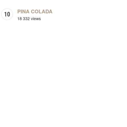
PINA COLADA
18 332 views