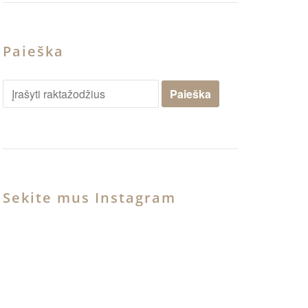
Paieška
Sekite mus Instagram