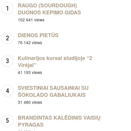
RAUGO (SOURDOUGH)
DUONOS KEPIMO GIDAS
102 641 views
DIENOS PIETŪS
76 142 views
Kulinarijos kursai studijoje “2
Virėjai”
41 193 views
SVIESTINIAI SAUSAINIAI SU
ŠOKOLADO GABALIUKAIS
31 480 views
BRANDINTAS KALĖDINIS VAISIŲ
PYRAGAS