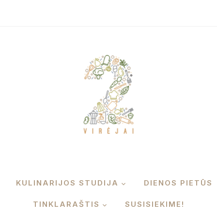
KULINARIJOS STUDIJA
DIENOS PIETŪS
TINKLARAŠTIS
SUSISIEKIME!