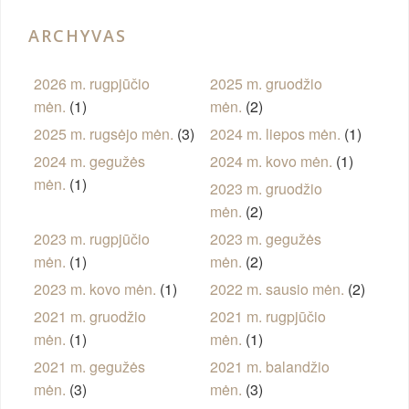
ARCHYVAS
2026 m. rugpjūčio
2025 m. gruodžio
mėn.
(1)
mėn.
(2)
2025 m. rugsėjo mėn.
(3)
2024 m. liepos mėn.
(1)
2024 m. gegužės
2024 m. kovo mėn.
(1)
mėn.
(1)
2023 m. gruodžio
mėn.
(2)
2023 m. rugpjūčio
2023 m. gegužės
mėn.
(1)
mėn.
(2)
2023 m. kovo mėn.
(1)
2022 m. sausio mėn.
(2)
2021 m. gruodžio
2021 m. rugpjūčio
mėn.
(1)
mėn.
(1)
2021 m. gegužės
2021 m. balandžio
mėn.
(3)
mėn.
(3)