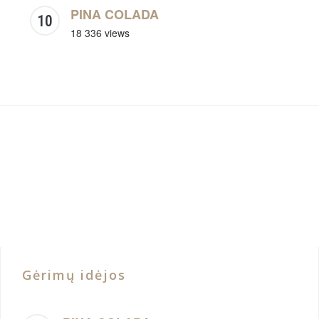
PINA COLADA
18 336 views
Gėrimų idėjos