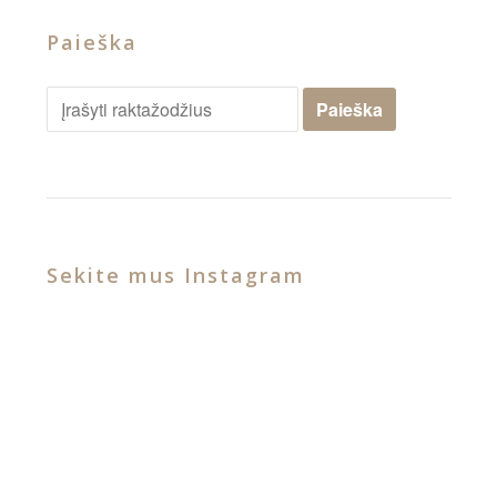
Paieška
Sekite mus Instagram