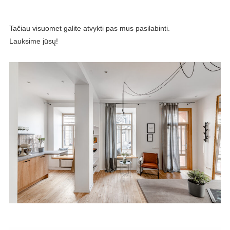
Tačiau visuomet galite atvykti pas mus pasilabinti.
Lauksime jūsų!