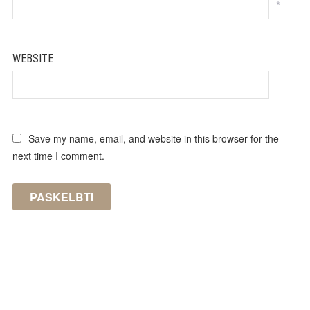
*
WEBSITE
Save my name, email, and website in this browser for the
next time I comment.