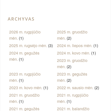
ARCHYVAS
2026 m. rugpjūčio
2025 m. gruodžio
mėn.
(1)
mėn.
(2)
2025 m. rugsėjo mėn.
(3)
2024 m. liepos mėn.
(1)
2024 m. gegužės
2024 m. kovo mėn.
(1)
mėn.
(1)
2023 m. gruodžio
mėn.
(2)
2023 m. rugpjūčio
2023 m. gegužės
mėn.
(1)
mėn.
(2)
2023 m. kovo mėn.
(1)
2022 m. sausio mėn.
(2)
2021 m. gruodžio
2021 m. rugpjūčio
mėn.
(1)
mėn.
(1)
2021 m. gegužės
2021 m. balandžio