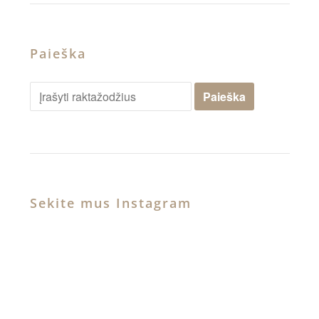
Paieška
Sekite mus Instagram