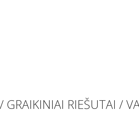
 GRAIKINIAI RIEŠUTAI / 