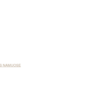
NAS NAMUOSE