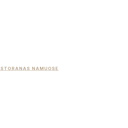
 RESTORANAS NAMUOSE