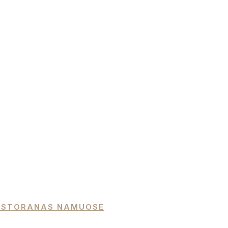
 RESTORANAS NAMUOSE