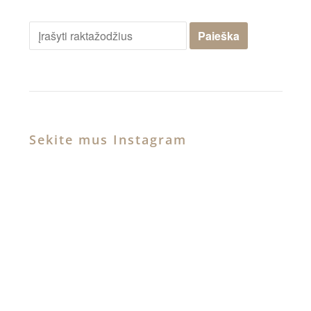
Sekite mus Instagram