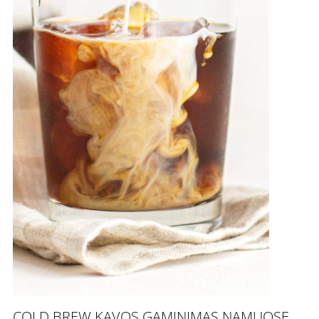
COLD BREW KAVOS GAMINIMAS NAMUOSE