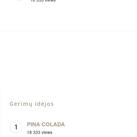
Gėrimų idėjos
PINA COLADA
18 333 views