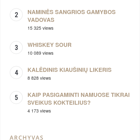
NAMINĖS SANGRIOS GAMYBOS
VADOVAS
15 325 views
WHISKEY SOUR
10 089 views
KALĖDINIS KIAUŠINIŲ LIKERIS
8 828 views
KAIP PASIGAMINTI NAMUOSE TIKRAI
SVEIKUS KOKTEILIUS?
4 173 views
ARCHYVAS