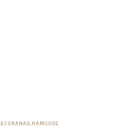
 RESTORANAS NAMUOSE