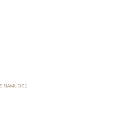
NAS NAMUOSE