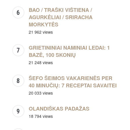
BAO / TRAŠKI VIŠTIENA /
AGURKĖLIAI / SRIRACHA
MORKYTĖS
21 962 views
GRIETININIAI NAMINIAI LEDAI: 1
BAZĖ, 100 SKONIŲ
21 248 views
ŠEFO ŠEIMOS VAKARIENĖS PER
40 MINUČIŲ: 7 RECEPTAI SAVAITEI
20 033 views
OLANDIŠKAS PADAŽAS
18 794 views