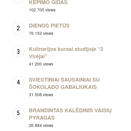
KEPIMO GIDAS
102 705 views
DIENOS PIETŪS
76 152 views
Kulinarijos kursai studijoje “2
Virėjai”
41 200 views
SVIESTINIAI SAUSAINIAI SU
ŠOKOLADO GABALIUKAIS
31 508 views
BRANDINTAS KALĖDINIS VAISIŲ
PYRAGAS
26 884 views