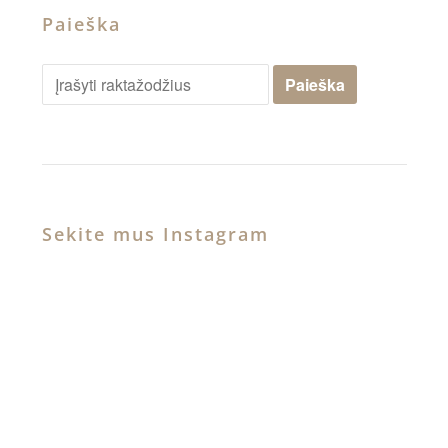
Paieška
Sekite mus Instagram