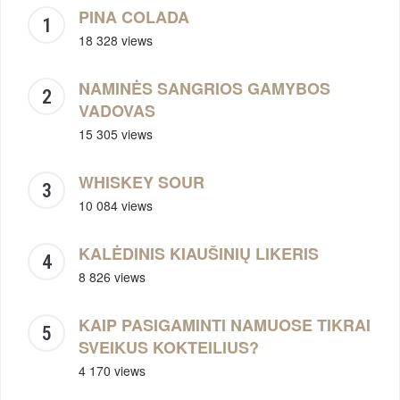
PINA COLADA
18 328 views
NAMINĖS SANGRIOS GAMYBOS
VADOVAS
15 305 views
WHISKEY SOUR
10 084 views
KALĖDINIS KIAUŠINIŲ LIKERIS
8 826 views
KAIP PASIGAMINTI NAMUOSE TIKRAI
SVEIKUS KOKTEILIUS?
4 170 views