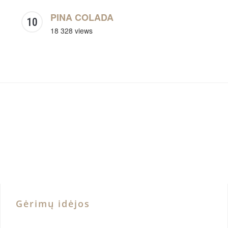
PINA COLADA
18 328 views
Gėrimų idėjos