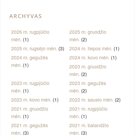
ARCHYVAS
2026 m. rugpjūčio
2025 m. gruodžio
mėn.
(1)
mėn.
(2)
2025 m. rugsėjo mėn.
(3)
2024 m. liepos mėn.
(1)
2024 m. gegužės
2024 m. kovo mėn.
(1)
mėn.
(1)
2023 m. gruodžio
mėn.
(2)
2023 m. rugpjūčio
2023 m. gegužės
mėn.
(1)
mėn.
(2)
2023 m. kovo mėn.
(1)
2022 m. sausio mėn.
(2)
2021 m. gruodžio
2021 m. rugpjūčio
mėn.
(1)
mėn.
(1)
2021 m. gegužės
2021 m. balandžio
mėn.
(3)
mėn.
(3)