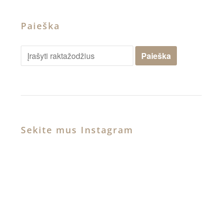
Paieška
Sekite mus Instagram