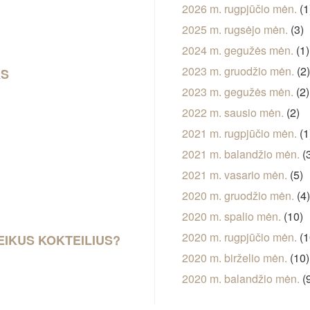
2026 m. rugpjūčio mėn.
(1
2025 m. rugsėjo mėn.
(3)
2024 m. gegužės mėn.
(1)
2023 m. gruodžio mėn.
(2
AS
2023 m. gegužės mėn.
(2)
2022 m. sausio mėn.
(2)
2021 m. rugpjūčio mėn.
(1
2021 m. balandžio mėn.
(
2021 m. vasario mėn.
(5)
2020 m. gruodžio mėn.
(4
2020 m. spalio mėn.
(10)
2020 m. rugpjūčio mėn.
(1
EIKUS KOKTEILIUS?
2020 m. birželio mėn.
(10)
2020 m. balandžio mėn.
(