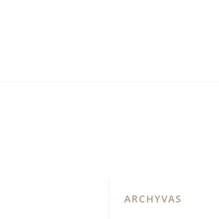
ARCHYVAS