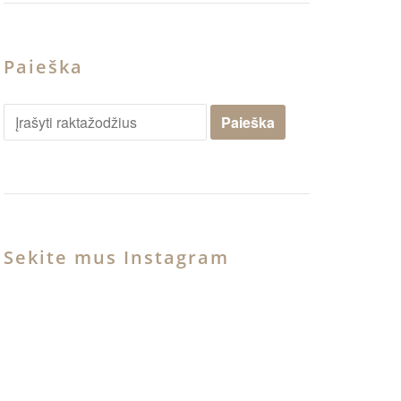
Paieška
Sekite mus Instagram