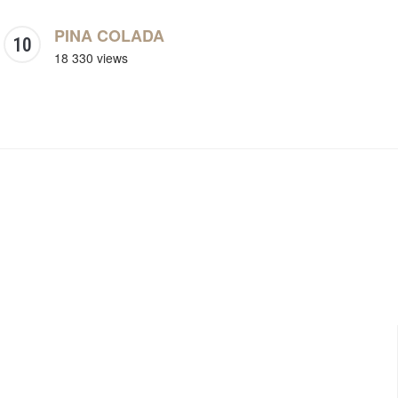
PINA COLADA
18 330 views