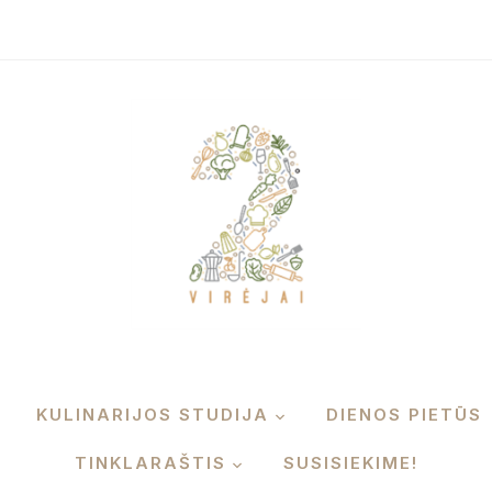
KULINARIJOS STUDIJA
DIENOS PIETŪS
TINKLARAŠTIS
SUSISIEKIME!