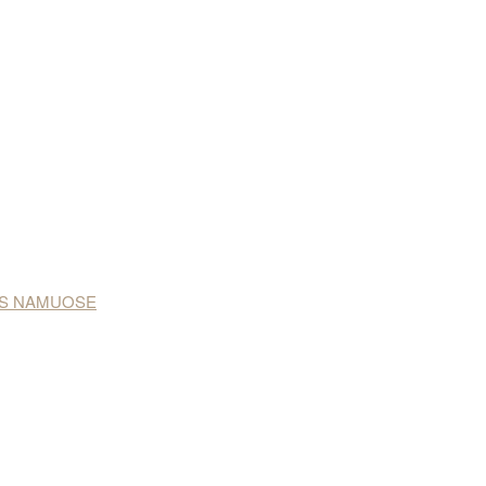
NAS NAMUOSE