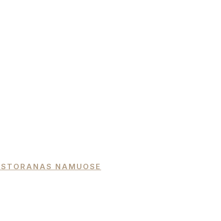
 RESTORANAS NAMUOSE