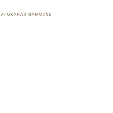
 RESTORANAS NAMUOSE