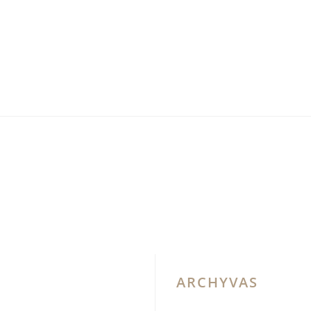
ARCHYVAS