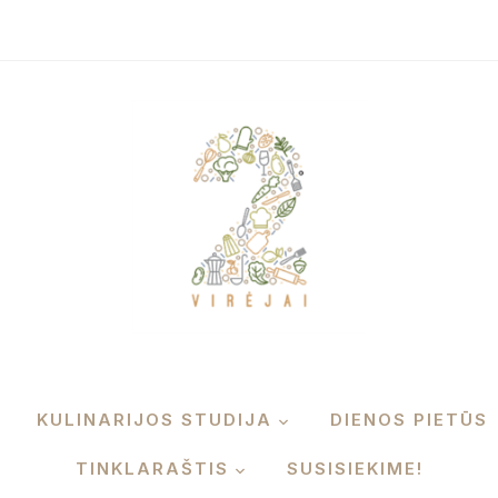
KULINARIJOS STUDIJA
DIENOS PIETŪS
TINKLARAŠTIS
SUSISIEKIME!