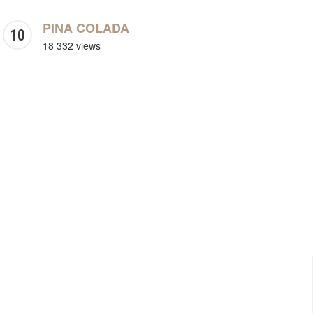
PINA COLADA
18 332 views