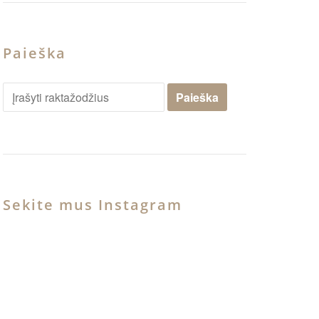
Paieška
Sekite mus Instagram