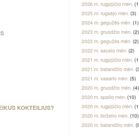
2026 m. rugpjūčio mėn.
(1
2025 m. rugsėjo mėn.
(3)
2024 m. gegužės mėn.
(1)
2023 m. gruodžio mėn.
(2
AS
2023 m. gegužės mėn.
(2)
2022 m. sausio mėn.
(2)
2021 m. rugpjūčio mėn.
(1
2021 m. balandžio mėn.
(
2021 m. vasario mėn.
(5)
2020 m. gruodžio mėn.
(4
2020 m. spalio mėn.
(10)
2020 m. rugpjūčio mėn.
(1
EIKUS KOKTEILIUS?
2020 m. birželio mėn.
(10)
2020 m. balandžio mėn.
(