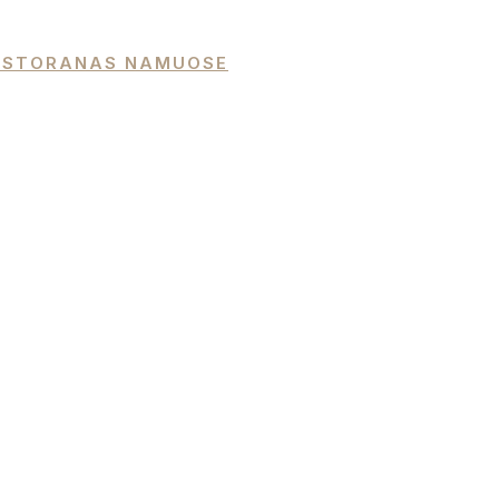
 RESTORANAS NAMUOSE