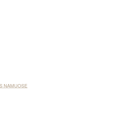
NAS NAMUOSE