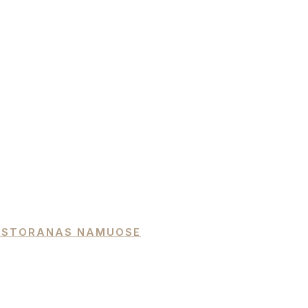
 RESTORANAS NAMUOSE