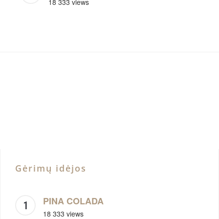
18 333 views
Gėrimų idėjos
PINA COLADA
18 333 views