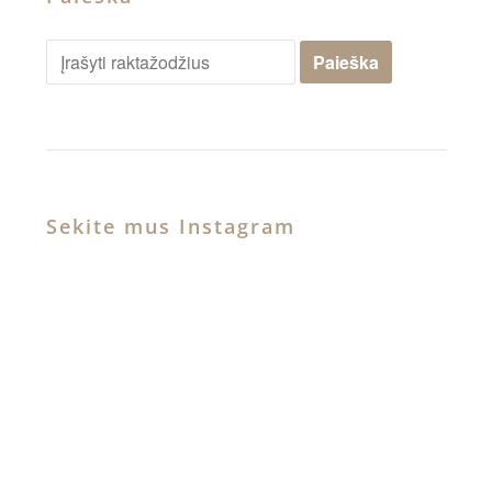
Sekite mus Instagram