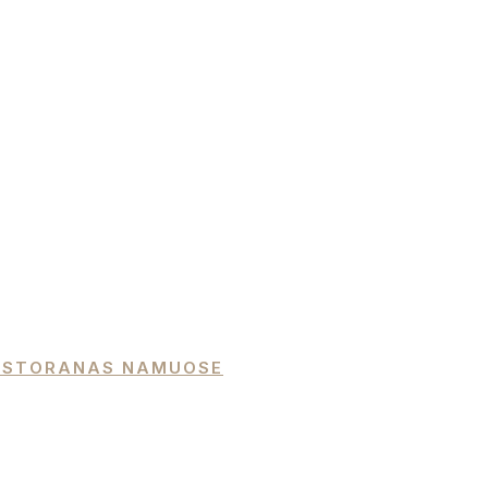
 RESTORANAS NAMUOSE