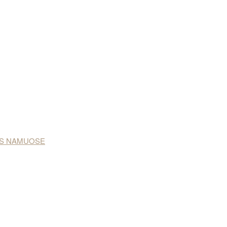
NAS NAMUOSE