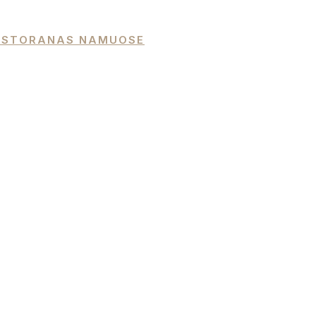
 RESTORANAS NAMUOSE