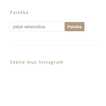
Paieška
Sekite mus Instagram