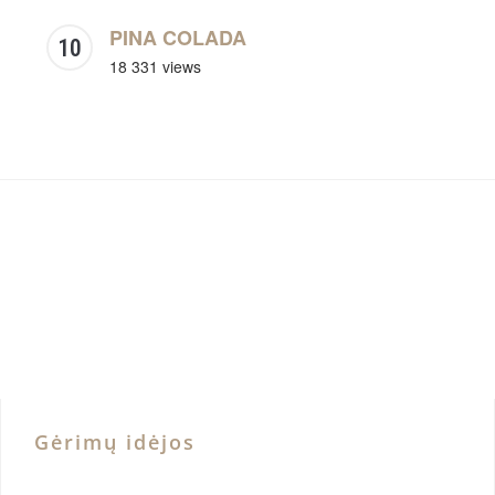
PINA COLADA
18 331 views
Gėrimų idėjos