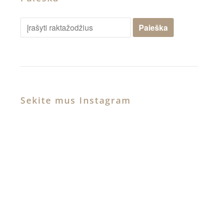
Sekite mus Instagram