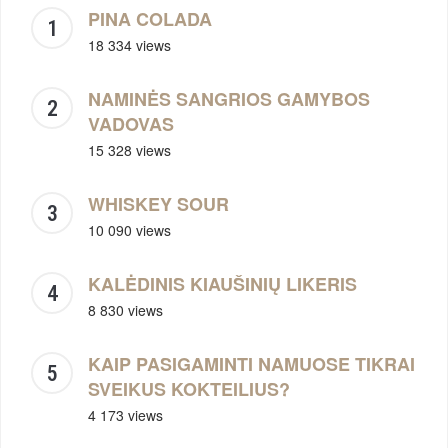
PINA COLADA
18 334 views
NAMINĖS SANGRIOS GAMYBOS
VADOVAS
15 328 views
WHISKEY SOUR
10 090 views
KALĖDINIS KIAUŠINIŲ LIKERIS
8 830 views
KAIP PASIGAMINTI NAMUOSE TIKRAI
SVEIKUS KOKTEILIUS?
4 173 views