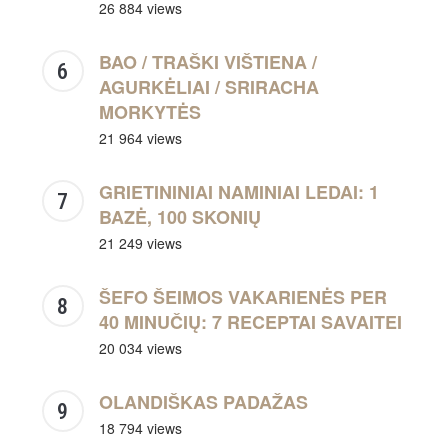
26 884 views
BAO / TRAŠKI VIŠTIENA /
AGURKĖLIAI / SRIRACHA
MORKYTĖS
21 964 views
GRIETININIAI NAMINIAI LEDAI: 1
BAZĖ, 100 SKONIŲ
21 249 views
ŠEFO ŠEIMOS VAKARIENĖS PER
40 MINUČIŲ: 7 RECEPTAI SAVAITEI
20 034 views
OLANDIŠKAS PADAŽAS
18 794 views