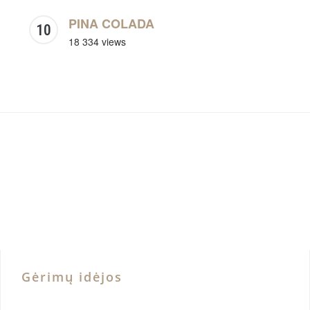
PINA COLADA
18 334 views
Gėrimų idėjos