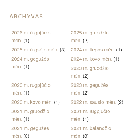
ARCHYVAS
2026 m. rugpjūčio
2025 m. gruodžio
mėn.
(1)
mėn.
(2)
2025 m. rugsėjo mėn.
(3)
2024 m. liepos mėn.
(1)
2024 m. gegužės
2024 m. kovo mėn.
(1)
mėn.
(1)
2023 m. gruodžio
mėn.
(2)
2023 m. rugpjūčio
2023 m. gegužės
mėn.
(1)
mėn.
(2)
2023 m. kovo mėn.
(1)
2022 m. sausio mėn.
(2)
2021 m. gruodžio
2021 m. rugpjūčio
mėn.
(1)
mėn.
(1)
2021 m. gegužės
2021 m. balandžio
mėn.
(3)
mėn.
(3)