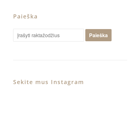
Paieška
Sekite mus Instagram