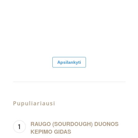
Apsilankyti
Pupuliariausi
RAUGO (SOURDOUGH) DUONOS
KEPIMO GIDAS