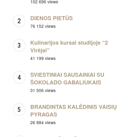
102 696 views
DIENOS PIETŪS
76 152 views
Kulinarijos kursai studijoje “2
Virėjai”
41 199 views
SVIESTINIAI SAUSAINIAI SU
ŠOKOLADO GABALIUKAIS
31 506 views
BRANDINTAS KALĖDINIS VAISIŲ
PYRAGAS
26 884 views