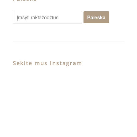
Sekite mus Instagram