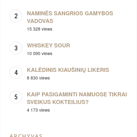
NAMINĖS SANGRIOS GAMYBOS
VADOVAS
15 328 views
WHISKEY SOUR
10 090 views
KALĖDINIS KIAUŠINIŲ LIKERIS
8 830 views
KAIP PASIGAMINTI NAMUOSE TIKRAI
SVEIKUS KOKTEILIUS?
4 173 views
ARCHYVAS