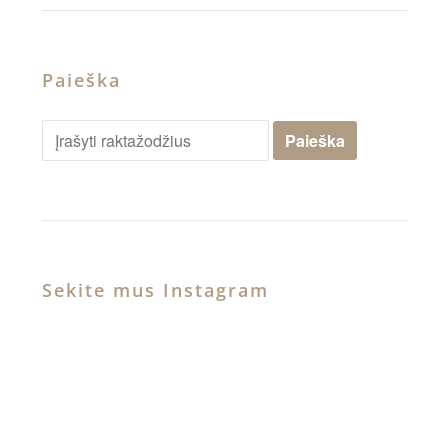
Paieška
Sekite mus Instagram