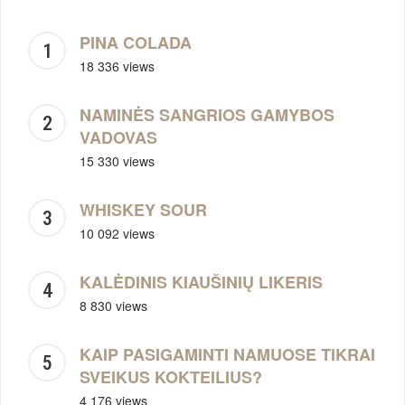
PINA COLADA
18 336 views
NAMINĖS SANGRIOS GAMYBOS
VADOVAS
15 330 views
WHISKEY SOUR
10 092 views
KALĖDINIS KIAUŠINIŲ LIKERIS
8 830 views
KAIP PASIGAMINTI NAMUOSE TIKRAI
SVEIKUS KOKTEILIUS?
4 176 views