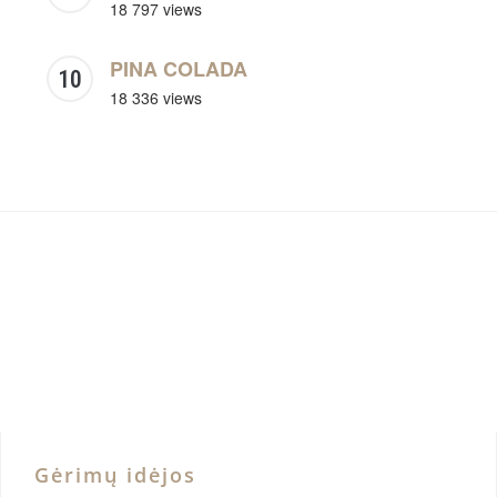
18 797 views
PINA COLADA
18 336 views
Gėrimų idėjos