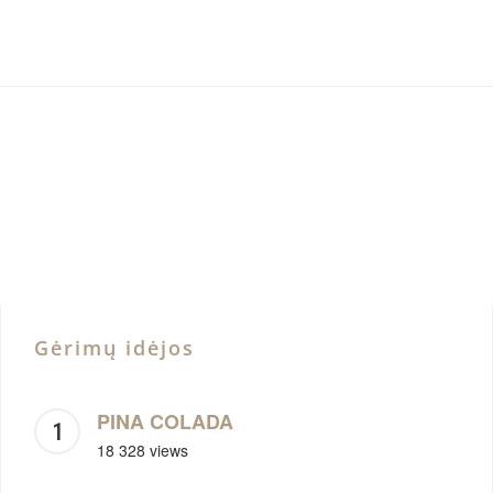
Gėrimų idėjos
PINA COLADA
18 328 views