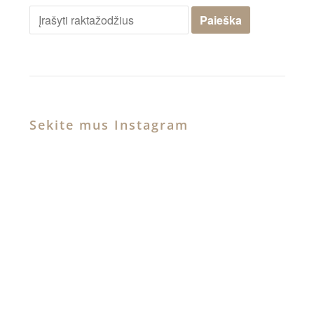
Sekite mus Instagram