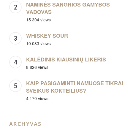
NAMINĖS SANGRIOS GAMYBOS
VADOVAS
15 304 views
WHISKEY SOUR
10 083 views
KALĖDINIS KIAUŠINIŲ LIKERIS
8 826 views
KAIP PASIGAMINTI NAMUOSE TIKRAI
SVEIKUS KOKTEILIUS?
4 170 views
ARCHYVAS