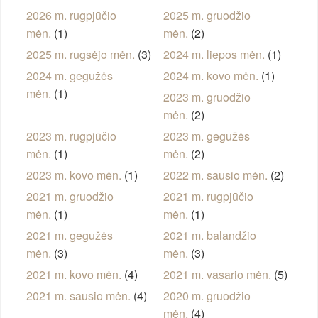
2026 m. rugpjūčio
2025 m. gruodžio
mėn.
(1)
mėn.
(2)
2025 m. rugsėjo mėn.
(3)
2024 m. liepos mėn.
(1)
2024 m. gegužės
2024 m. kovo mėn.
(1)
mėn.
(1)
2023 m. gruodžio
mėn.
(2)
2023 m. rugpjūčio
2023 m. gegužės
mėn.
(1)
mėn.
(2)
2023 m. kovo mėn.
(1)
2022 m. sausio mėn.
(2)
2021 m. gruodžio
2021 m. rugpjūčio
mėn.
(1)
mėn.
(1)
2021 m. gegužės
2021 m. balandžio
mėn.
(3)
mėn.
(3)
2021 m. kovo mėn.
(4)
2021 m. vasario mėn.
(5)
2021 m. sausio mėn.
(4)
2020 m. gruodžio
mėn.
(4)