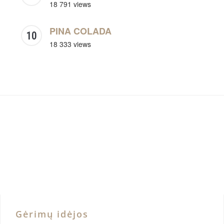
18 791 views
PINA COLADA
18 333 views
Gėrimų idėjos