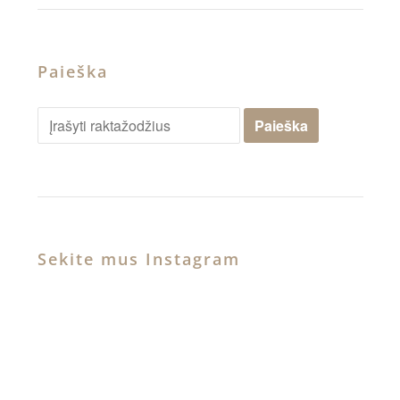
Paieška
Sekite mus Instagram