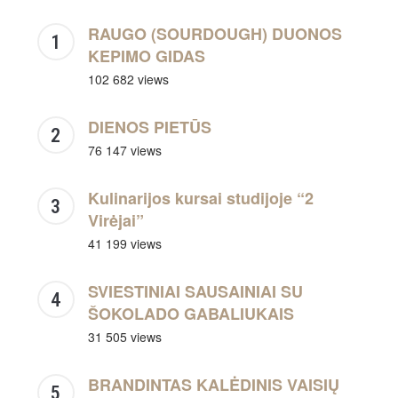
RAUGO (SOURDOUGH) DUONOS
KEPIMO GIDAS
102 682 views
DIENOS PIETŪS
76 147 views
Kulinarijos kursai studijoje “2
Virėjai”
41 199 views
SVIESTINIAI SAUSAINIAI SU
ŠOKOLADO GABALIUKAIS
31 505 views
BRANDINTAS KALĖDINIS VAISIŲ