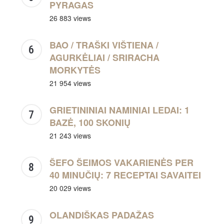
PYRAGAS
26 883 views
BAO / TRAŠKI VIŠTIENA /
AGURKĖLIAI / SRIRACHA
MORKYTĖS
21 954 views
GRIETININIAI NAMINIAI LEDAI: 1
BAZĖ, 100 SKONIŲ
21 243 views
ŠEFO ŠEIMOS VAKARIENĖS PER
40 MINUČIŲ: 7 RECEPTAI SAVAITEI
20 029 views
OLANDIŠKAS PADAŽAS