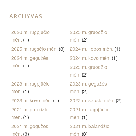
ARCHYVAS
2026 m. rugpjūčio
2025 m. gruodžio
mėn.
(1)
mėn.
(2)
2025 m. rugsėjo mėn.
(3)
2024 m. liepos mėn.
(1)
2024 m. gegužės
2024 m. kovo mėn.
(1)
mėn.
(1)
2023 m. gruodžio
mėn.
(2)
2023 m. rugpjūčio
2023 m. gegužės
mėn.
(1)
mėn.
(2)
2023 m. kovo mėn.
(1)
2022 m. sausio mėn.
(2)
2021 m. gruodžio
2021 m. rugpjūčio
mėn.
(1)
mėn.
(1)
2021 m. gegužės
2021 m. balandžio
mėn.
(3)
mėn.
(3)