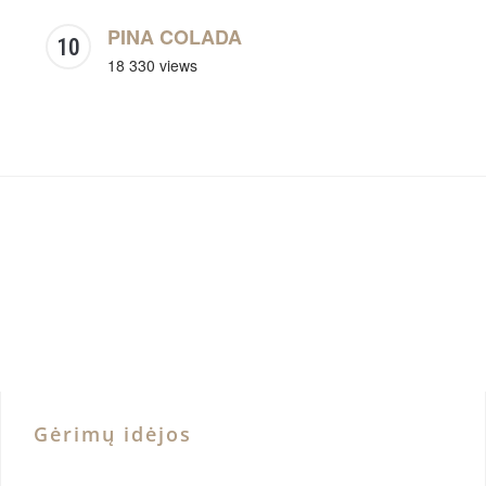
PINA COLADA
18 330 views
Gėrimų idėjos