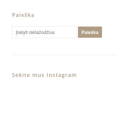
Paieška
Sekite mus Instagram