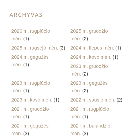
ARCHYVAS
2026 m. rugpjūčio
2025 m. gruodžio
mėn.
(1)
mėn.
(2)
2025 m. rugsėjo mėn.
(3)
2024 m. liepos mėn.
(1)
2024 m. gegužės
2024 m. kovo mėn.
(1)
mėn.
(1)
2023 m. gruodžio
mėn.
(2)
2023 m. rugpjūčio
2023 m. gegužės
mėn.
(1)
mėn.
(2)
2023 m. kovo mėn.
(1)
2022 m. sausio mėn.
(2)
2021 m. gruodžio
2021 m. rugpjūčio
mėn.
(1)
mėn.
(1)
2021 m. gegužės
2021 m. balandžio
mėn.
(3)
mėn.
(3)