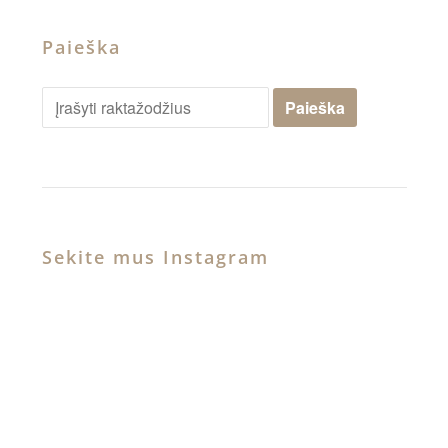
Paieška
Sekite mus Instagram