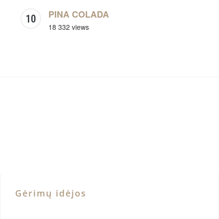
PINA COLADA
18 332 views
Gėrimų idėjos