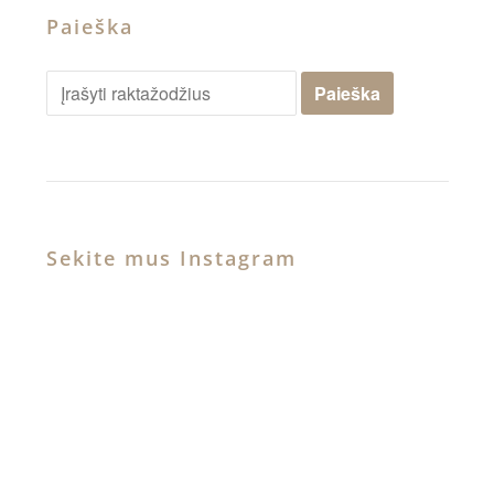
Paieška
Sekite mus Instagram