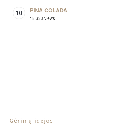
PINA COLADA
18 333 views
Gėrimų idėjos