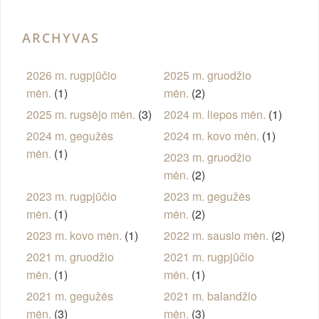
ARCHYVAS
2026 m. rugpjūčio
2025 m. gruodžio
mėn.
(1)
mėn.
(2)
2025 m. rugsėjo mėn.
(3)
2024 m. liepos mėn.
(1)
2024 m. gegužės
2024 m. kovo mėn.
(1)
mėn.
(1)
2023 m. gruodžio
mėn.
(2)
2023 m. rugpjūčio
2023 m. gegužės
mėn.
(1)
mėn.
(2)
2023 m. kovo mėn.
(1)
2022 m. sausio mėn.
(2)
2021 m. gruodžio
2021 m. rugpjūčio
mėn.
(1)
mėn.
(1)
2021 m. gegužės
2021 m. balandžio
mėn.
(3)
mėn.
(3)