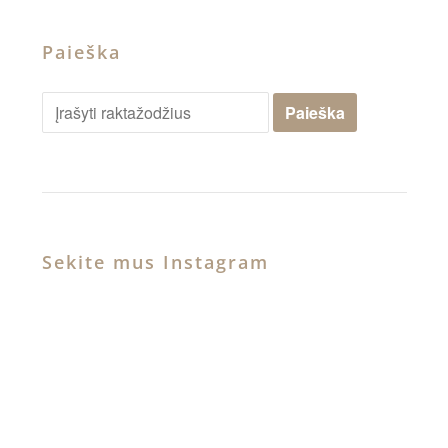
Paieška
Sekite mus Instagram