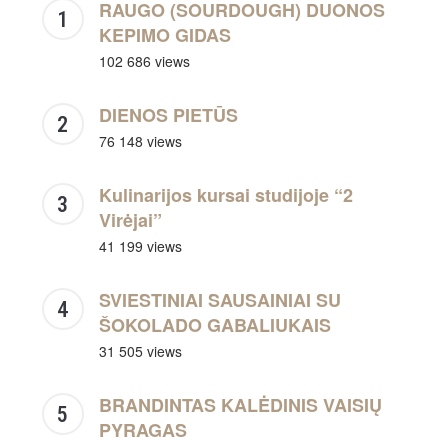
RAUGO (SOURDOUGH) DUONOS
KEPIMO GIDAS
102 686 views
DIENOS PIETŪS
76 148 views
Kulinarijos kursai studijoje “2
Virėjai”
41 199 views
SVIESTINIAI SAUSAINIAI SU
ŠOKOLADO GABALIUKAIS
31 505 views
BRANDINTAS KALĖDINIS VAISIŲ
PYRAGAS