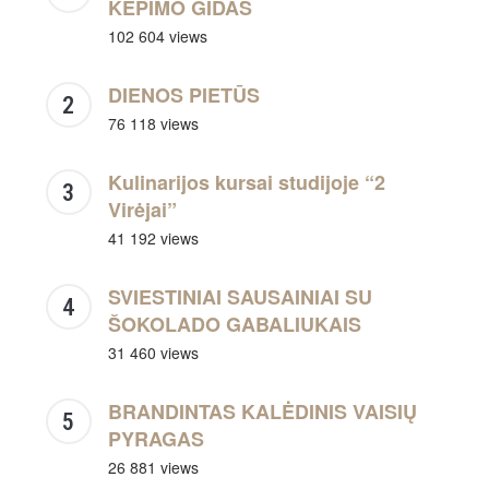
KEPIMO GIDAS
102 604 views
DIENOS PIETŪS
76 118 views
Kulinarijos kursai studijoje “2
Virėjai”
41 192 views
SVIESTINIAI SAUSAINIAI SU
ŠOKOLADO GABALIUKAIS
31 460 views
BRANDINTAS KALĖDINIS VAISIŲ
PYRAGAS
26 881 views