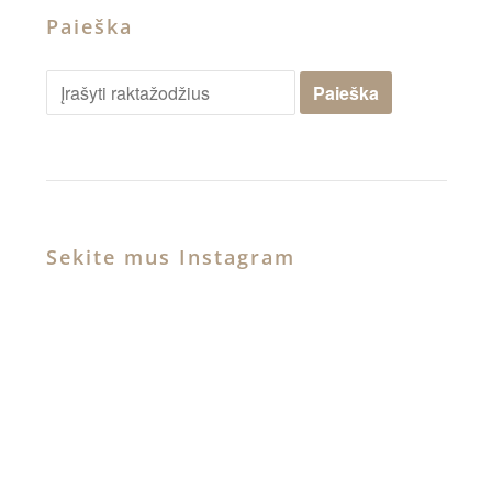
Paieška
Sekite mus Instagram