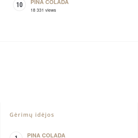
PINA COLADA
18 331 views
Gėrimų idėjos
PINA COLADA