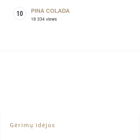
PINA COLADA
18 334 views
Gėrimų idėjos