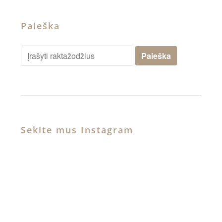
Paieška
Sekite mus Instagram