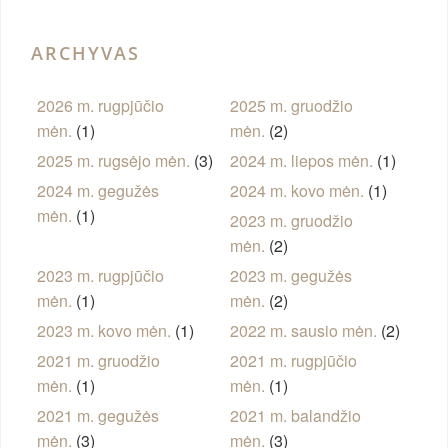
ARCHYVAS
2026 m. rugpjūčio
2025 m. gruodžio
mėn.
(1)
mėn.
(2)
2025 m. rugsėjo mėn.
(3)
2024 m. liepos mėn.
(1)
2024 m. gegužės
2024 m. kovo mėn.
(1)
mėn.
(1)
2023 m. gruodžio
mėn.
(2)
2023 m. rugpjūčio
2023 m. gegužės
mėn.
(1)
mėn.
(2)
2023 m. kovo mėn.
(1)
2022 m. sausio mėn.
(2)
2021 m. gruodžio
2021 m. rugpjūčio
mėn.
(1)
mėn.
(1)
2021 m. gegužės
2021 m. balandžio
mėn.
(3)
mėn.
(3)