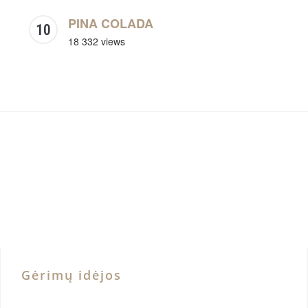
PINA COLADA
18 332 views
Gėrimų idėjos