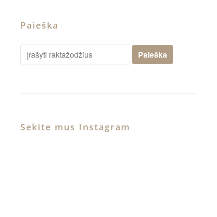
Paieška
Sekite mus Instagram