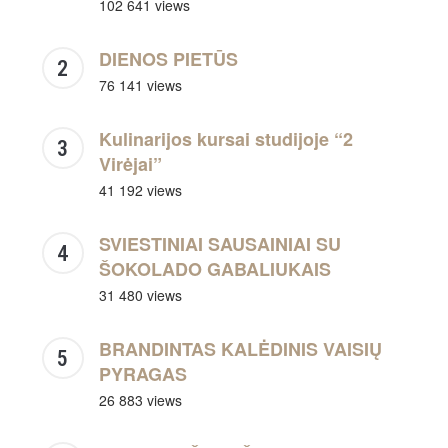
102 641 views
DIENOS PIETŪS
76 141 views
Kulinarijos kursai studijoje “2
Virėjai”
41 192 views
SVIESTINIAI SAUSAINIAI SU
ŠOKOLADO GABALIUKAIS
31 480 views
BRANDINTAS KALĖDINIS VAISIŲ
PYRAGAS
26 883 views