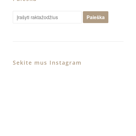
Sekite mus Instagram