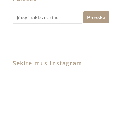
Sekite mus Instagram