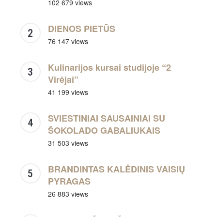
102 679 views
DIENOS PIETŪS
76 147 views
Kulinarijos kursai studijoje “2
Virėjai”
41 199 views
SVIESTINIAI SAUSAINIAI SU
ŠOKOLADO GABALIUKAIS
31 503 views
BRANDINTAS KALĖDINIS VAISIŲ
PYRAGAS
26 883 views