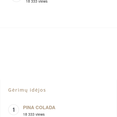
18 333 views
Gėrimų idėjos
PINA COLADA
18 333 views