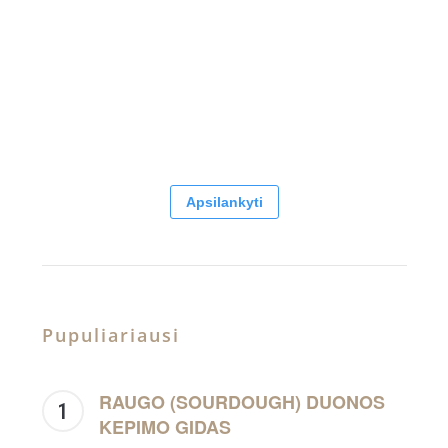
Apsilankyti
Pupuliariausi
RAUGO (SOURDOUGH) DUONOS
KEPIMO GIDAS